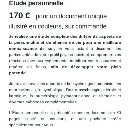
Étude personnelle
170 €
pour un document unique,
illustré en couleurs, sur commande
Je réalise une
étude complète des différents aspects de
la personnalité et du chemin de vie pour une meilleure
connaissance de soi,
en vous aidant à discerner les
particularités de votre profil psycho-spirituel, comprendre vos
réactions face aux événements, mobiliser vos ressources et
repérer les freins,
afin de développer votre plein
potentiel.
Je travaille avec les apports de la psychologie humaniste, les
neurosciences, la symbolique, l'astro-psychologie sidérale et
karmique, la numérologie pythagoricienne et tibétaine et
diverses méthodes complémentaires.
L'Étude personnelle est présentée dans un document de 30
pages illustré en couleurs, et une pochette créée
spécialement pour vous.